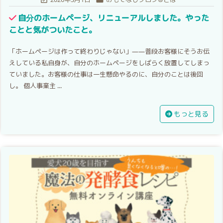
自分のホームページ、リニューアルしました。やった
ことと気がついたこと。
「ホームページは作って終わりじゃない」——普段お客様にそうお伝
えしている私自身が、自分のホームページをしばらく放置してしまっ
ていました。お客様の仕事は一生懸命やるのに、自分のことは後回
し。 個人事業主 ...
もっと見る