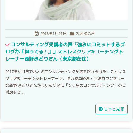
2018年1月21日
お客様の声


コンサルティング受講者の声「強みにコミットするブ
ログが『神ってる！』」ストレスクリア®コーチングト
レーナー西野みどりさん（東京都在住）
2017年９月末で私とのコンサルティング契約を終えられた、ストレス
クリア®コーチングトレーナーで、漢方薬局経営・心理カウンセラー
の西野 みどりさんからいただいた「６ヶ月のコンサルティング」のご
感想をご ...
もっと見る