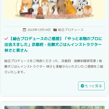
2023年12月10日
総合プロデュース


【総合プロデュースのご感想】「やっと本物のプロに
出会えました」京都府・発酵犬ごはんインストラクター
林さと美さん
総合プロデュースをご用命くださった、京都府・発酵料理研究家 / 発
酵犬ごはんインストラクター 林さと美様からいただいたご感想をご紹
介いたします。
もっと見る