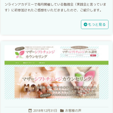
ンラインアカデミーで毎月開催している勉強会（実践会と言っていま
す）に初参加されたご感想をいただきましたので、ご紹介します。
もっと見る
2018年12月31日
お客様の声

