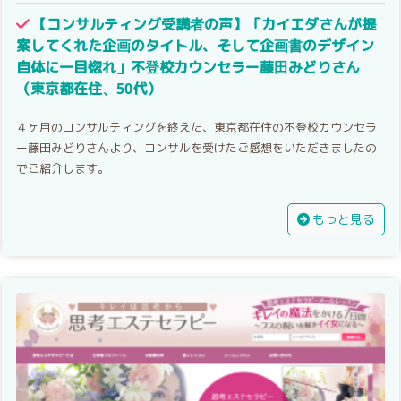
【コンサルティング受講者の声】「カイエダさんが提
案してくれた企画のタイトル、そして企画書のデザイン
自体に一目惚れ」不登校カウンセラー藤田みどりさん
（東京都在住、50代）
４ヶ月のコンサルティングを終えた、東京都在住の不登校カウンセラ
ー藤田みどりさんより、コンサルを受けたご感想をいただきましたの
でご紹介します。
もっと見る