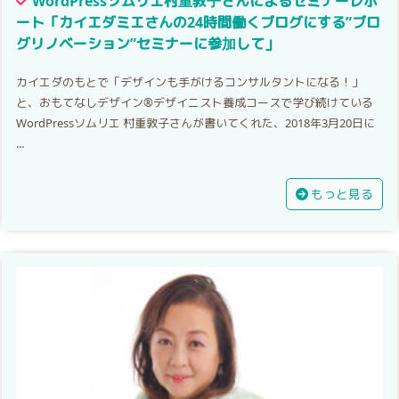
WordPressソムリエ村重敦子さんによるセミナーレポ
ート「カイエダミエさんの24時間働くブログにする”ブロ
グリノベーション”セミナーに参加して」
カイエダのもとで「デザインも手がけるコンサルタントになる！」
と、おもてなしデザイン®デザイニスト養成コースで学び続けている
WordPressソムリエ 村重敦子さんが書いてくれた、2018年3月20日に
...
もっと見る