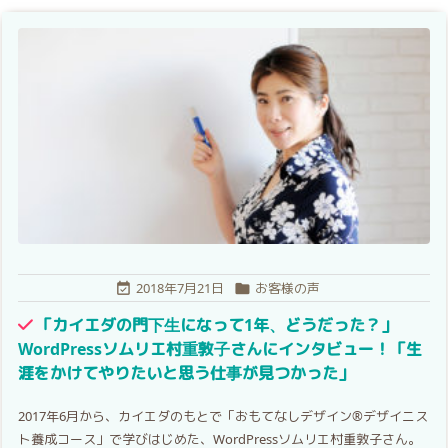
2018年7月21日
お客様の声


「カイエダの門下生になって1年、どうだった？」
WordPressソムリエ村重敦子さんにインタビュー！「生
涯をかけてやりたいと思う仕事が見つかった」
2017年6月から、カイエダのもとで「おもてなしデザイン®デザイニス
ト養成コース」で学びはじめた、WordPressソムリエ村重敦子さん。