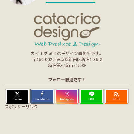
カイエダ ミエのデザイン事務所です。
〒160-0022 東京都新宿区新宿1-36-2
新宿第七葉山ビル3F
フォロー歓迎です！

Twitter
Facebook
Instagram
LINE
RSS
スポンサーリンク