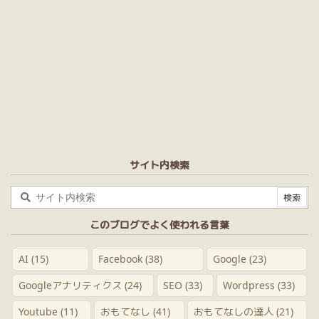
サイト内検索
このブログでよく使われる言葉
AI
(15)
Facebook
(38)
Google
(23)
Googleアナリティクス
(24)
SEO
(33)
Wordpress
(33)
Youtube
(11)
おもてなし
(41)
おもてなしの達人
(21)