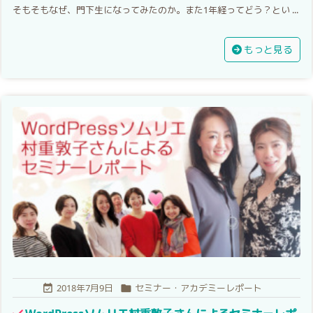
そもそもなぜ、門下生になってみたのか。また1年経ってどう？とい ...
もっと見る
2018年7月9日
セミナー・アカデミーレポート

