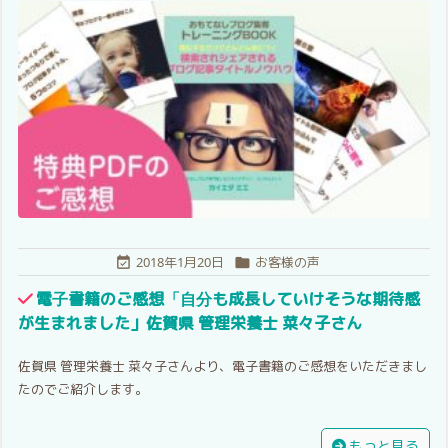
2018年1月20日
お客様の声


電子書籍のご感想「自分も成長していけそうな期待感
が生まれました」佐賀県 管理栄養士 菜々子さん
佐賀県 管理栄養士 菜々子さんより、電子書籍のご感想をいただきまし
たのでご紹介します。
もっと見る