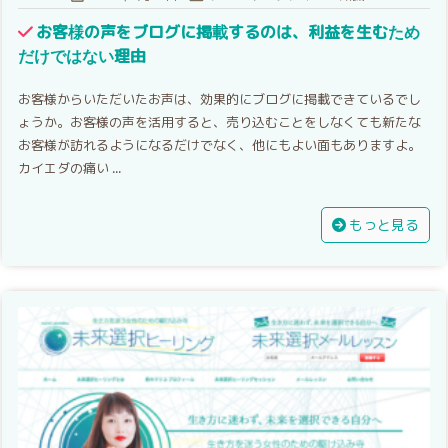
お客様の声をブログに掲載するのは、利益を生むため
だけではない理由
お客様からいただいたお声は、効果的にブログに掲載できているでし
ょうか。お客様の声を活用すると、売り込むことをしなくても新たな
お客様が訪れるようになるだけでなく、他にもよい面もありますよ。
カイエダの痛い ...
もっと見る