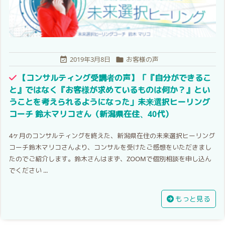
2019年3月8日
お客様の声


【コンサルティング受講者の声】「『自分ができるこ
と』ではなく『お客様が求めているものは何か？』とい
うことを考えられるようになった」未来選択ヒーリング
コーチ 鈴木マリコさん（新潟県在住、40代）
4ヶ月のコンサルティングを終えた、新潟県在住の未来選択ヒーリング
コーチ鈴木マリコさんより、コンサルを受けたご感想をいただきまし
たのでご紹介します。鈴木さんはまず、ZOOMで個別相談を申し込ん
でください ...
もっと見る