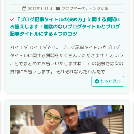
2017年3月1日
ブログマーケティング知識


「ブログ記事タイトルの決め方」に関する質問に
お答えします！無駄のないブログタイトルとブログ
記事タイトルにする４つのコツ
カイエダ カイエダです。 ブログ記事タイトルやブログ
タイトルに関する質問をたくさんいただきます！ という
ことでまとめてお答えいたしますね！ この記事では次の
質問にお答えします。 それぞれなんだかんだで ...
もっと見る