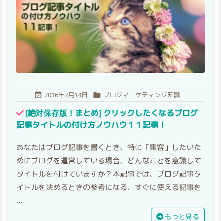
2016年7月14日
ブログマーケティング知識


[絶対保存版！まとめ] クリックしたくなるブログ
記事タイトルの付け方ノウハウ１１記事！
あなたはブログ記事を書くとき、特に「集客」したいた
めにブログを運営している場合、どんなことを意識して
タイトルを付けていますか？本記事では、ブログ記事タ
イトルを決めるときの参考になる、すぐに使える記事を
...
もっと見る