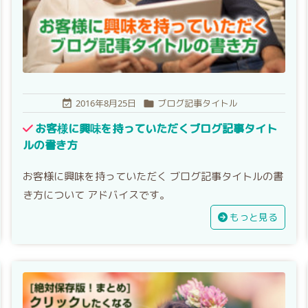
2016年8月25日
ブログ記事タイトル


お客様に興味を持っていただくブログ記事タイト
ルの書き方
お客様に興味を持っていただく ブログ記事タイトルの書
き方について アドバイスです。
もっと見る