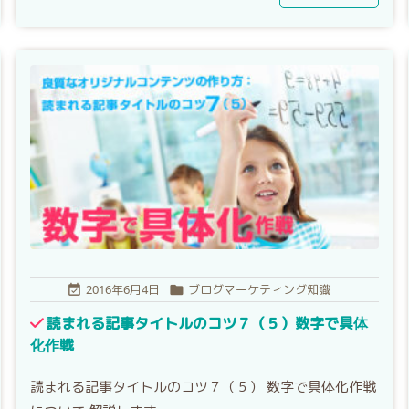
2016年6月4日
ブログマーケティング知識


読まれる記事タイトルのコツ７（５）数字で具体
化作戦
読まれる記事タイトルのコツ７（５） 数字で具体化作戦