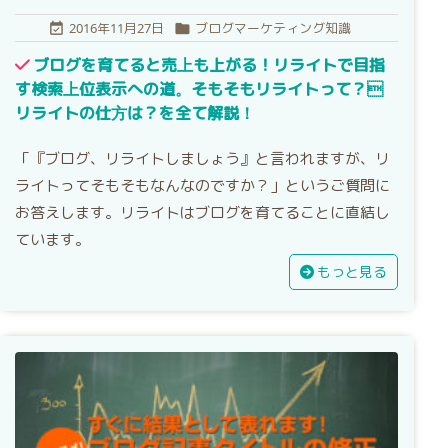
2016年11月27日
ブログマーケティング知識


ブログを育てると売上も上がる！リライトで目指
す検索上位表示への道。そもそもリライトって？
リライトの仕方は？を全て解説！
「『ブログ、リライトしましょう』と言われますが、リ
ライトってそもそもなんなのですか？」というご質問に
お答えします。リライトはブログを育てることに直結し
ています。
もっと見る