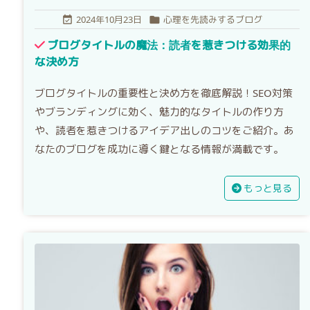
2024年10月23日
心理を先読みするブログ


ブログタイトルの魔法：読者を惹きつける効果的
な決め方
ブログタイトルの重要性と決め方を徹底解説！SEO対策
やブランディングに効く、魅力的なタイトルの作り方
や、読者を惹きつけるアイデア出しのコツをご紹介。あ
なたのブログを成功に導く鍵となる情報が満載です。
もっと見る