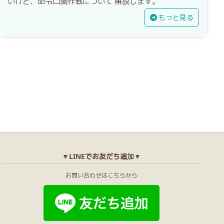
いけど、命令口調作戦について 解説します。
もっと見る
▼LINEでお友だち追加▼
お問い合わせはこちらから