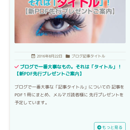
2016年8月22日
ブログ記事タイトル


ブログで一番大事なもの。それは「タイトル」！
【新PDF先行プレゼントご案内】
ブログで一番大事な「記事タイトル」についての 記事を
PDF１冊にまとめ、メルマガ読者様に 先行プレゼントを
予定しています。
もっと見る