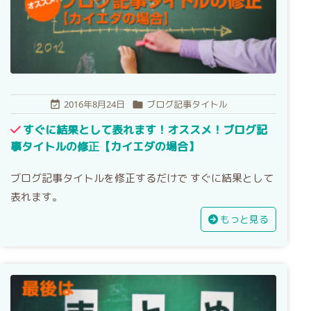
2016年8月24日
ブログ記事タイトル


すぐに結果として表れます！オススメ！ブログ記
事タイトルの修正【カイエダの場合】
ブログ記事タイトルを修正するだけで すぐに結果として
表れます。
もっと見る