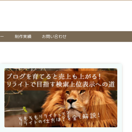
ー
制作実績
お問い合わせ