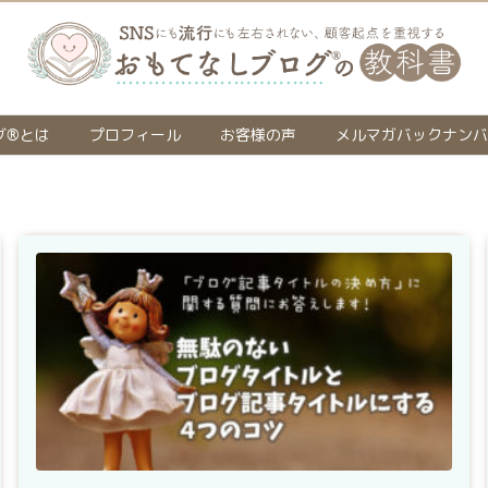
グ®とは
プロフィール
お客様の声
メルマガバックナンバ