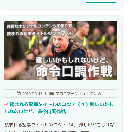
2016年6月3日
ブログマーケティング知識


読まれる記事タイトルのコツ７（４）難しいかも
しれないけど、命令口調作戦
読まれる記事タイトルのコツ７（4） 難しいかもしれな