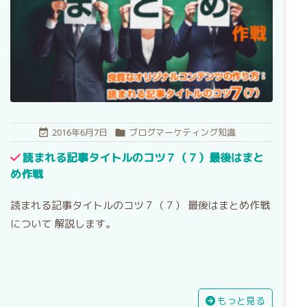
2016年6月7日
ブログマーケティング知識


読まれる記事タイトルのコツ７（７）最後はまと
め作戦
読まれる記事タイトルのコツ７（７） 最後はまとめ作戦
について 解説します。
もっと見る