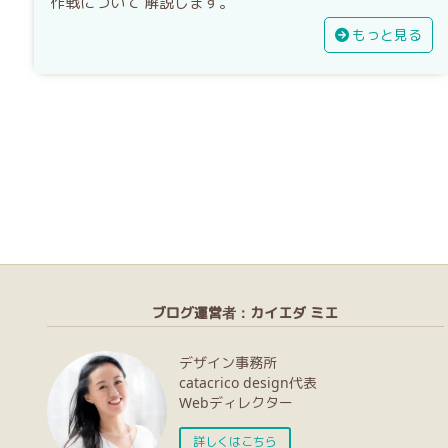
作戦について 解説します。
もっと見る
ブログ運営者：カイエダ ミエ
デザイン事務所
catacrico design代表
Webディレクター
詳しくはこちら