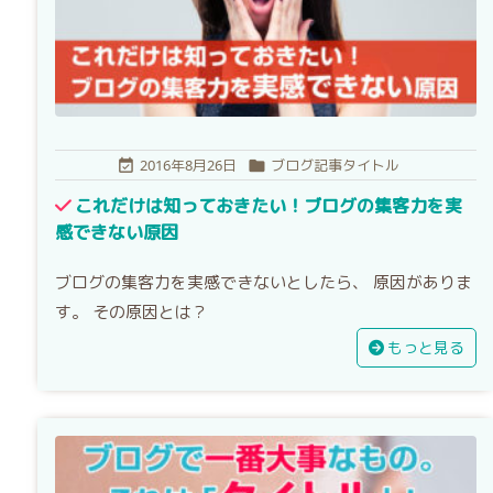
2016年8月26日
ブログ記事タイトル


これだけは知っておきたい！ブログの集客力を実
感できない原因
ブログの集客力を実感できないとしたら、 原因がありま
す。 その原因とは？
もっと見る