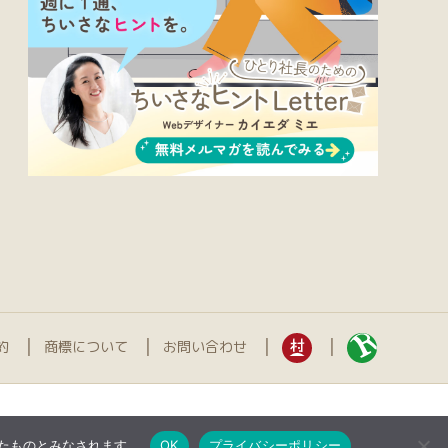
約
商標について
お問い合わせ
したものとみなされます。
OK
プライバシーポリシー