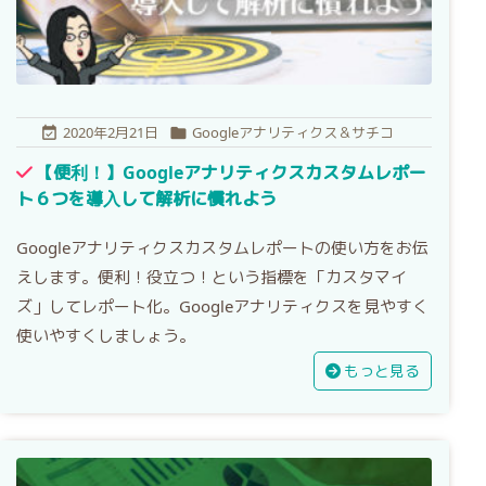
2020年2月21日
Googleアナリティクス＆サチコ


【便利！】Googleアナリティクスカスタムレポー
ト６つを導入して解析に慣れよう
Googleアナリティクスカスタムレポートの使い方をお伝
えします。便利！役立つ！という指標を「カスタマイ
ズ」してレポート化。Googleアナリティクスを見やすく
使いやすくしましょう。
もっと見る