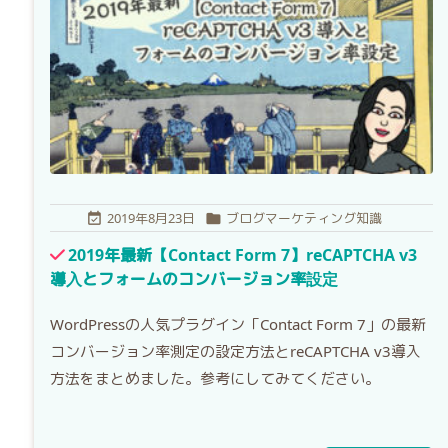
2019年8月23日
ブログマーケティング知識


2019年最新【Contact Form 7】reCAPTCHA v3
導入とフォームのコンバージョン率設定
WordPressの人気プラグイン「Contact Form 7」の最新
コンバージョン率測定の設定方法とreCAPTCHA v3導入
方法をまとめました。参考にしてみてください。