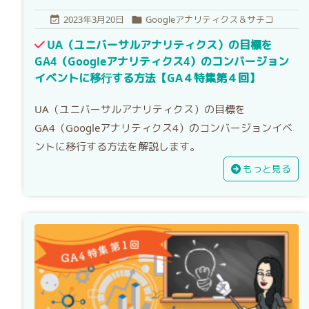
2023年3月20日
Googleアナリティクス＆サチコ


UA（ユニバーサルアナリティクス）の目標を
GA4（Googleアナリティクス4）のコンバージョン
イベントに移行する方法【GA４特集第４回】
UA（ユニバーサルアナリティクス）の目標を
GA4（Googleアナリティクス4）のコンバージョンイベ
ントに移行する方法を解説します。
もっと見る