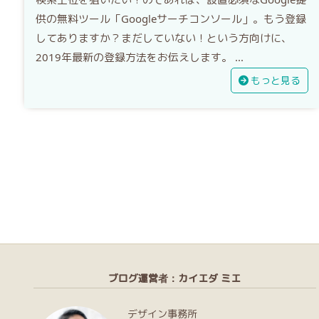
供の無料ツール「Googleサーチコンソール」。もう登録
してありますか？まだしていない！という方向けに、
2019年最新の登録方法をお伝えします。 ...
もっと見る
ブログ運営者：カイエダ ミエ
デザイン事務所