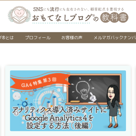
グ®とは
プロフィール
お客様の声
メルマガバックナンバ