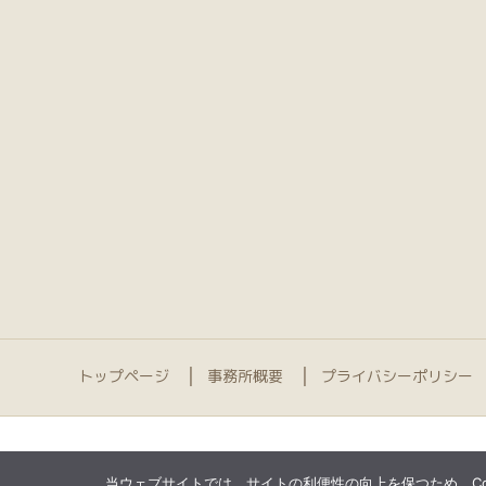
トップページ
事務所概要
プライバシーポリシー
当ウェブサイトでは、サイトの利便性の向上を保つため、Coo