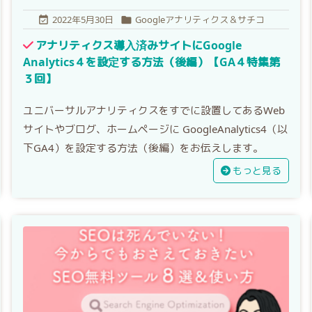
2022年5月30日
Googleアナリティクス＆サチコ


アナリティクス導入済みサイトにGoogle
Analytics４を設定する方法（後編）【GA４特集第
３回】
ユニバーサルアナリティクスをすでに設置してあるWeb
サイトやブログ、ホームページに GoogleAnalytics4（以
下GA4）を設定する方法（後編）をお伝えします。
もっと見る