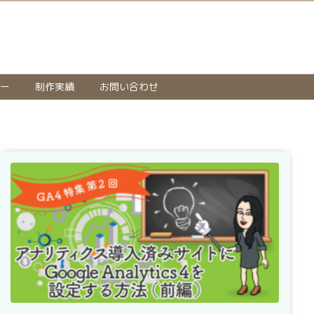
ー
制作実績
お問い合わせ