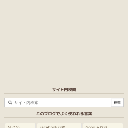
サイト内検索
このブログでよく使われる言葉
AI
(15)
Facebook
(38)
Google
(23)