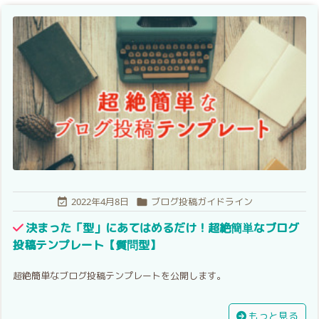
2022年4月8日
ブログ投稿ガイドライン


決まった「型」にあてはめるだけ！超絶簡単なブログ
投稿テンプレート【質問型】
超絶簡単なブログ投稿テンプレートを公開します。
もっと見る