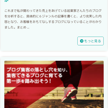
か
これまで私が関わってきた売上をあげている起業家さんたちのブログ
を分析すると、具体的に６ジャンルの記事を書くと、より充実した内
容となり、お客様をおもてなしするブログになっていることがわかり
ました。まとめ ...
もっと見る