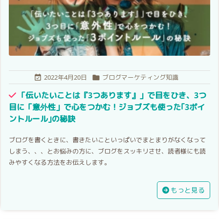
2022年4月20日
ブログマーケティング知識


「伝いたいことは『3つあります』」で目をひき、3つ
目に「意外性」で心をつかむ！ジョブズも使った｢3ポイ
ントルール｣の秘訣
ブログを書くときに、書きたいこといっぱいでまとまりがなくなって
しまう、、、とお悩みの方に、ブログをスッキリさせ、読者様にも読
みやすくなる方法をお伝えします。
もっと見る