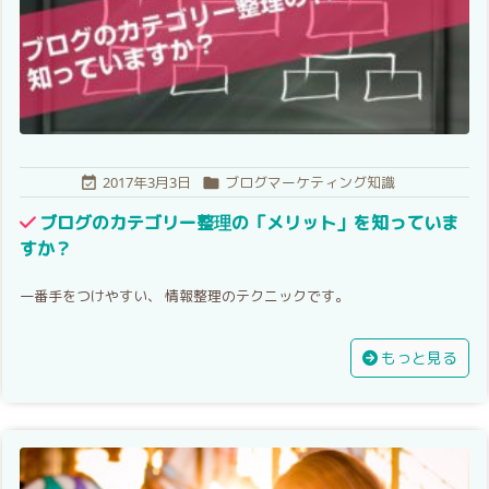
2017年3月3日
ブログマーケティング知識


ブログのカテゴリー整理の「メリット」を知っていま
すか？
一番手をつけやすい、 情報整理のテクニックです。
もっと見る