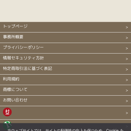
トップページ
事務所概要
プライバシーポリシー
情報セキュリティ方針
特定商取引法に基づく表記
利用規約
商標について
お問い合わせ
当ウェブサイトでは、サイトの利便性の向上を保つため、Cookie を