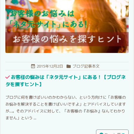
2015年12月2日
ブログ記事本文


お客様の悩みは「ネタ元サイト」にある！【ブログネ
タを探すヒント】
ブログに何を書けばいいのかわからない、という方向けに「お客様の
お悩みを解決することを書けばいいですよ」とアドバイスしています
が…。そのアドバイスに対して、「お客様の『お悩み』なんてわかり
ません」という ...