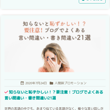
2020年7月24日
人間味プロモーション


知らないと恥ずかしい！？要注意！ブログでよくある
言い間違い・書き間違い21選
世界の言語の中でも、あまり似ている言語がなく、様々な言い回しが