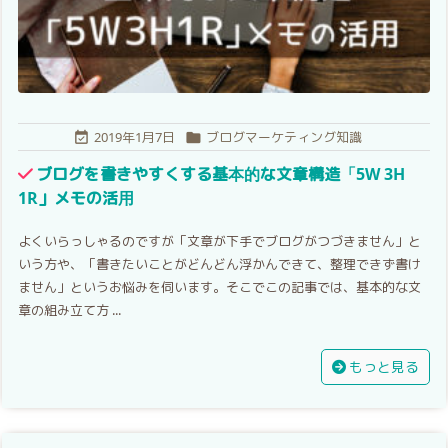
2019年1月7日
ブログマーケティング知識


ブログを書きやすくする基本的な文章構造「5W 3H
1R」メモの活用
よくいらっしゃるのですが「文章が下手でブログがつづきません」と
いう方や、「書きたいことがどんどん浮かんできて、整理できず書け
ません」というお悩みを伺います。そこでこの記事では、基本的な文
章の組み立て方 ...
もっと見る