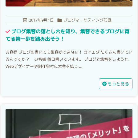
2017年9月1日
ブログマーケティング知識


ブログ集客の落とし穴を知り、集客できるブログに育
てる第一歩を踏み出そう！
お客様 ブログを書いても集客ができない！ カイエダ たくさん書いてい
るんですか？ お客様 毎日書いています。 ブログで集客をしようと、
Webデザイナーや制作会社に大金を払っ ...
もっと見る