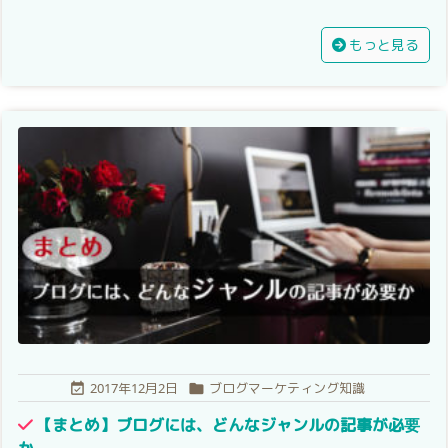
もっと見る
2017年12月2日
ブログマーケティング知識


【まとめ】ブログには、どんなジャンルの記事が必要