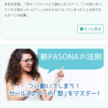
ある日本語。「あれ？これってどう読むんだっけ？」「この言い方っ
てこれで良かったっけ？」と分からなくなってしまったことはありせ
んか？この記事 ...
もっと見る