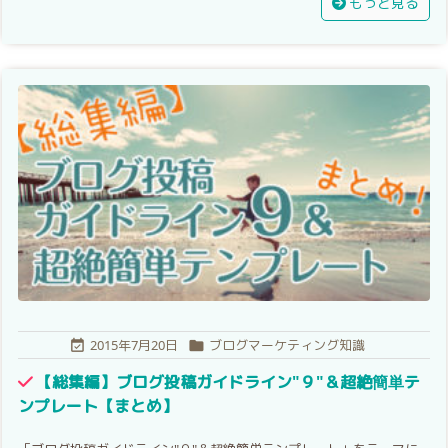
もっと見る
2015年7月20日
ブログマーケティング知識


【総集編】ブログ投稿ガイドライン"９"＆超絶簡単テ
ンプレート【まとめ】