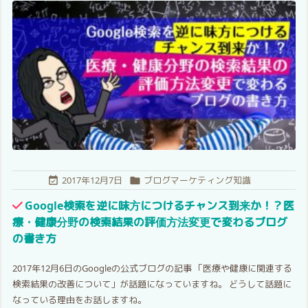
2017年12月7日
ブログマーケティング知識


Google検索を逆に味方につけるチャンス到来か！？医
療・健康分野の検索結果の評価方法変更で変わるブログ
の書き方
2017年12月6日のGoogleの公式ブログの記事 「医療や健康に関連する
検索結果の改善について」が話題になっていますね。 どうして話題に
なっている理由をお話しますね。