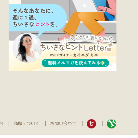
約
商標について
お問い合わせ