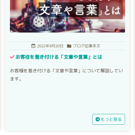
2022年9月20日
ブログ記事本文


お客様を惹き付ける「文章や言葉」とは
お客様を惹き付ける「文章や言葉」について解説してい
ます。
もっと見る