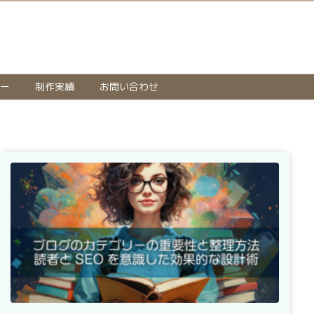
ー
制作実績
お問い合わせ