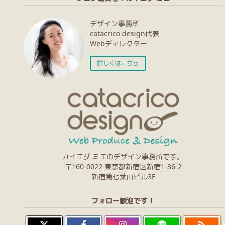
デザイン事務所
catacrico design代表
Webディレクター
詳しくはこちら
カイエダ ミエのデザイン事務所です。
〒160-0022 東京都新宿区新宿1-36-2
新宿第七葉山ビル3F
フォロー歓迎です！
