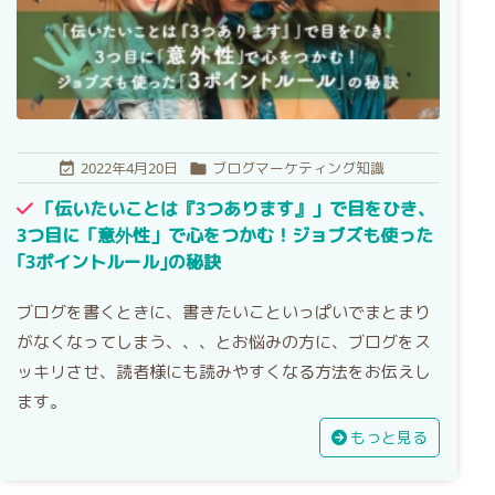
2022年4月20日
ブログマーケティング知識


「伝いたいことは『3つあります』」で目をひき、
3つ目に「意外性」で心をつかむ！ジョブズも使った
｢3ポイントルール｣の秘訣
ブログを書くときに、書きたいこといっぱいでまとまり
がなくなってしまう、、、とお悩みの方に、ブログをス
ッキリさせ、読者様にも読みやすくなる方法をお伝えし
ます。
もっと見る