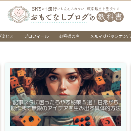
グ®とは
プロフィール
お客様の声
メルマガバックナンバ