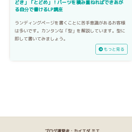
どき」「とどめ」！パーツを積み重ねればできあが
る自分で書けるLP講座
ランディングページを書くことに苦手意識があるお客様
は多いです。カンタンな「型」を解説しています。型に
即して書いてみましょう。
もっと見る
ブログ運営者：カイエダ ミエ