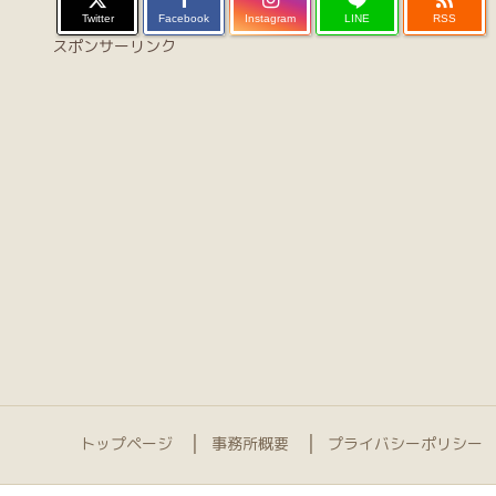
Twitter
Facebook
Instagram
LINE
RSS
スポンサーリンク
トップページ
事務所概要
プライバシーポリシー