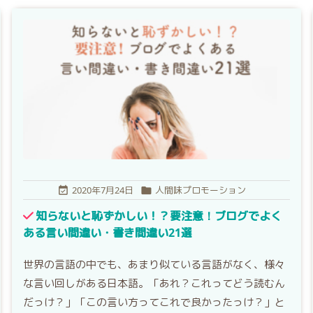
2020年7月24日
人間味プロモーション


知らないと恥ずかしい！？要注意！ブログでよく
ある言い間違い・書き間違い21選
世界の言語の中でも、あまり似ている言語がなく、様々
な言い回しがある日本語。「あれ？これってどう読むん
だっけ？」「この言い方ってこれで良かったっけ？」と