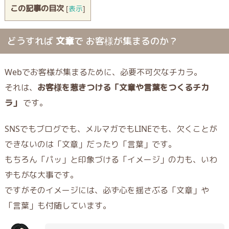
この記事の目次
[
表示
]
どうすれば
文章
で お客様が集まるのか？
Webでお客様が集まるために、必要不可欠なチカラ。
それは、
お客様を惹きつける
「
文章や言葉をつくるチカ
ラ」
です。
SNSでもブログでも、メルマガでもLINEでも、欠くことが
できないのは「文章」だったり「言葉」です。
もちろん「パッ」と印象づける「イメージ」の力も、いわ
ずもがな大事です。
ですがそのイメージには、必ず心を揺さぶる「文章」や
「言葉」も付随しています。