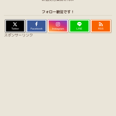
フォロー歓迎です！

Twitter
Facebook
Instagram
LINE
RSS
スポンサーリンク