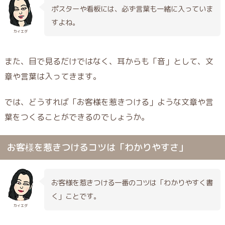
ポスターや看板には、必ず言葉も一緒に入っていま
すよね。
カイエダ
また、目で見るだけではなく、耳からも「音」として、文
章や言葉は入ってきます。
では、どうすれば「お客様を惹きつける」ような文章や言
葉をつくることができるのでしょうか。
お客様を惹きつけるコツは「わかりやすさ」
お客様を惹きつける一番のコツは「わかりやすく書
く」ことです。
カイエダ