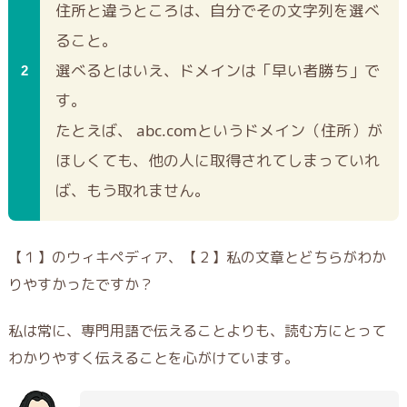
住所と違うところは、自分でその文字列を選べ
ること。
選べるとはいえ、ドメインは「早い者勝ち」で
す。
たとえば、 abc.comというドメイン（住所）が
ほしくても、他の人に取得されてしまっていれ
ば、もう取れません。
【１】のウィキペディア、【２】私の文章とどちらがわか
りやすかったですか？
私は常に、専門用語で伝えることよりも、読む方にとって
わかりやすく伝えることを心がけています。