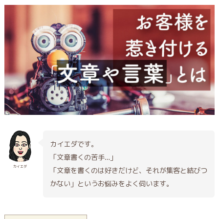
カイエダです。
「文章書くの苦手…」
カイエダ
「文章を書くのは好きだけど、それが集客と結びつ
かない」というお悩みをよく伺います。