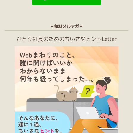
▼無料メルマガ▼
ひとり社長のためのちいさなヒントLetter