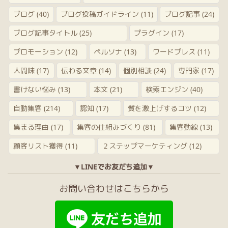
ブログ
(40)
ブログ投稿ガイドライン
(11)
ブログ記事
(24)
ブログ記事タイトル
(25)
プラグイン
(17)
プロモーション
(12)
ペルソナ
(13)
ワードプレス
(11)
人間味
(17)
伝わる文章
(14)
個別相談
(24)
専門家
(17)
書けない悩み
(13)
本文
(21)
検索エンジン
(40)
自動集客
(214)
認知
(17)
質を激上げするコツ
(12)
集まる理由
(17)
集客の仕組みづくり
(81)
集客動線
(13)
顧客リスト獲得
(11)
２ステップマーケティング
(12)
▼LINEでお友だち追加▼
お問い合わせはこちらから