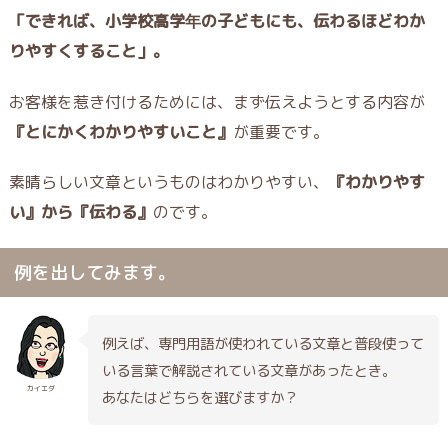
「できれば、小学校高学年の子どもにも、伝わるほどわか
りやすくすること」。
お客様を惹き付けるためには、まず
伝えようとする内容が
『とにかくわかりやすいこと』
が重要
です。
素晴らしい文章というものはわかりやすい、
『わかりやす
い』から『伝わる』
のです。
例を出してみます。
例えば、専門用語が使われている文章と普段使って
いる言葉で解説されている文章があったとき。
カイエダ
あなたはどちらを選びますか？