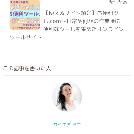

Prev
【使えるサイト紹介】お便利ツー
ル.com〜日常や何かの作業時に
便利なツールを集めたオンライン
ツールサイト
この記事を書いた人
カイエダ ミエ