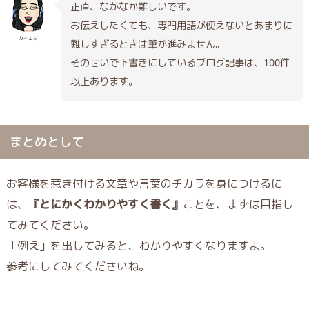
正直、なかなか難しいです。
お伝えしたくても、専門用語が使えないとあまりに
カイエダ
難しすぎるときは筆が進みません。
そのせいで下書きにしているブログ記事は、100件
以上あります。
まとめとして
お客様を惹き付ける文章や言葉のチカラを身につけるに
は、
『とにかくわかりやすく書く』
ことを、まずは目指し
てみてください。
「例え」を出してみると、わかりやすくなりますよ。
参考にしてみてくださいね。