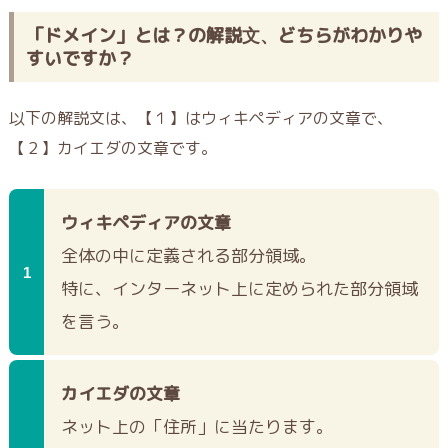
「ドメイン」とは？の解説文、どちらがわかりや
すいですか？
以下の解説文は、【１】はウィキペディアの文章で、
【２】カイエダの文章です。
ウィキペディアの文章
全体の中に定義される部分領域。
特に、インターネット上に定められた部分領域
を言う。
カイエダの文章
ネット上の「住所」に当たります。