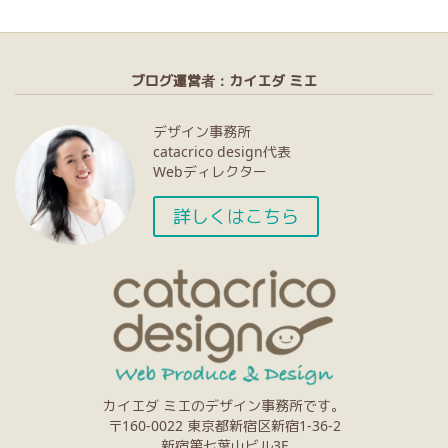
ブログ運営者：カイエダ ミエ
デザイン事務所
catacrico design代表
Webディレクター
詳しくはこちら
カイエダ ミエのデザイン事務所です。
〒160-0022 東京都新宿区新宿1-36-2
新宿第七葉山ビル3F