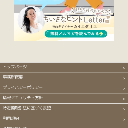
トップページ
事務所概要
プライバシーポリシー
情報セキュリティ方針
特定商取引法に基づく表記
利用規約