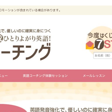
ロモーションが含まれている場合があります。