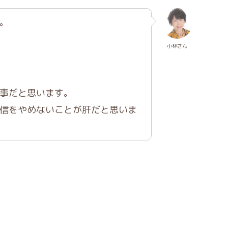
。
小林さん
事だと思います。
信をやめないことが肝だと思いま