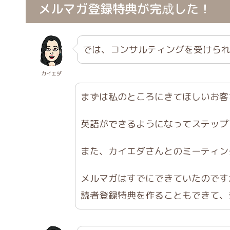
メルマガ登録特典が完成した！
では、コンサルティングを受けら
カイエダ
まずは私のところにきてほしいお客
英語ができるようになってステップ
また、カイエダさんとのミーティン
メルマガはすでにできていたのです
読者登録特典を作ることもできて、