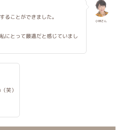
することができました。
小林さん
私にとって最適だと感じていまし
ね（笑）