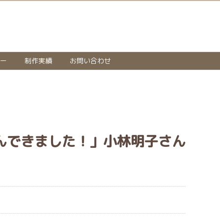
ー
制作実績
お問い合わせ
んできました！」小林明子さん