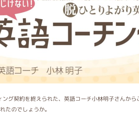
サルティング契約を終えられた、英語コーチ小林明子さんか
れたのでしょうか。