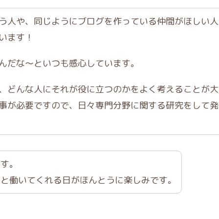
う人や、同じようにブログを作っている仲間がほしい人
います！
んだな〜といつも感心しています。
、どんな人にそれが役に立つのかをよく考えることが大
事が必要ですので、日々専門分野に関する研究をして発
です。
せと働いてくれる日がほんとうに楽しみです。