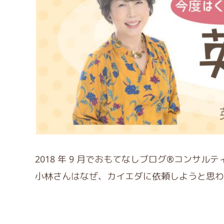
2018 年 9 月でおもてなしブログ®コン
小林さんはなぜ、カイエダに依頼しようと思わ