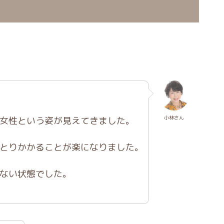
小林さん
女性という姿が見えてきました。
とりかかることが楽になりました。
ない状態でした。