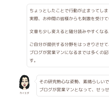
ちょっとしたことで行動が止まってしま
実際、お仲間の皆様からも刺激を受けて
文章も少し変えると随分読みやすくなる
ご自分が提供する分野をはっきりさせて
ブログが営業マンになるまでは多くの記
す。
その研究熱心な姿勢、素晴らしい
ブログが営業マンとなって、せっ
カイエダ