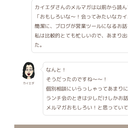
カイエダさんのメルマガは以前から読ん
「おもしろいな〜！会ってみたいなカイ
簡潔に、ブログが営業ツールになるお話
私は比較的とても忙しいので、あまり出
た。
なんと！
そうだったのですね〜〜！
カイエダ
個別相談にいらっしゃってあまり
ランチ会のときは少しだけしかお
メルマガおもしろい！と思ってい