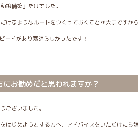
「動線構築」だけでした。
ただけるようなルートをつくっておくことが大事ですか
スピードがあり素晴らしかったです！
方にお勧めだと思われますか？
とうございました。
客をはじめようとする方へ、アドバイスをいただけたら