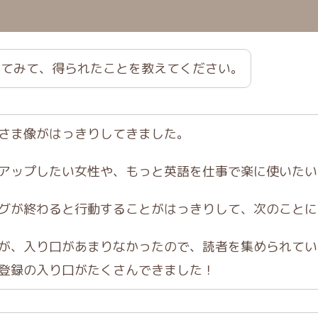
れてみて、得られたことを教えてください。
さま像がはっきりしてきました。
アップしたい女性や、もっと英語を仕事で楽に使いたい
グが終わると行動することがはっきりして、次のことに
が、入り口があまりなかったので、読者を集められてい
登録の入り口がたくさんできました！