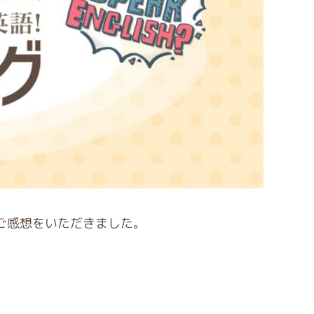
らご感想をいただきました。