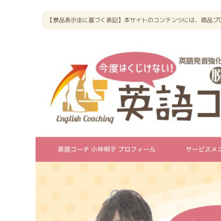
【景品表示法に基づく表記】本サイトのコンテンツには、商品プ