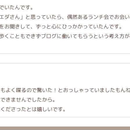
でいたんです。
エダさん」と思っていたら、偶然あるランチ会でお会い
をお聞きして、ずっと心にひっかかっていたんです。
歩くこともできずブログに働いてもらうという考え方が
にもよく喋るので驚いた！とおっしゃっていましたもん
話できませんでしたから。
てくださったとは嬉しいです。