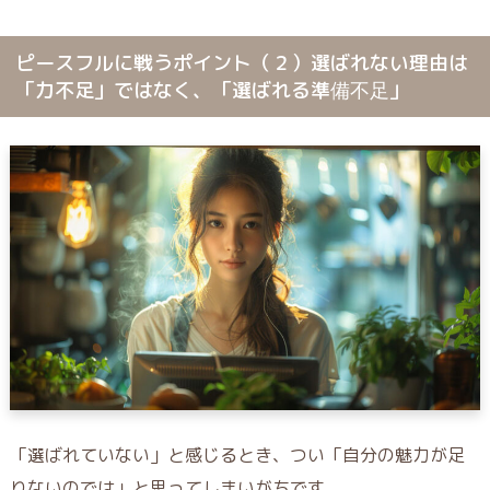
ピースフルに戦うポイント（２）選ばれない理由は
「力不足」ではなく、「選ばれる準備不足」
「選ばれていない」と感じるとき、つい「自分の魅力が足
りないのでは」と思ってしまいがちです。