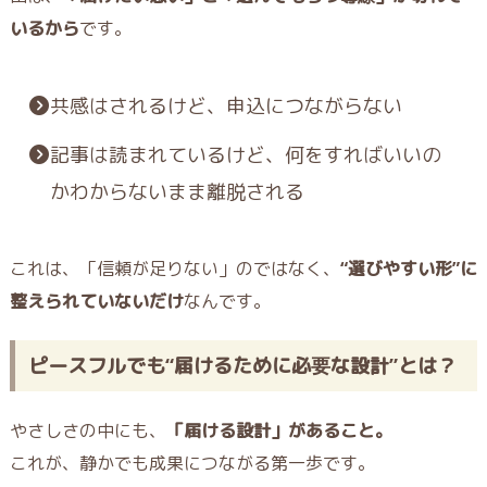
いるから
です。
共感はされるけど、申込につながらない
記事は読まれているけど、何をすればいいの
かわからないまま離脱される
これは、「信頼が足りない」のではなく、
“選びやすい形”に
整えられていないだけ
なんです。
ピースフルでも“届けるために必要な設計”とは？
やさしさの中にも、
「届ける設計」があること。
これが、静かでも成果につながる第一歩です。