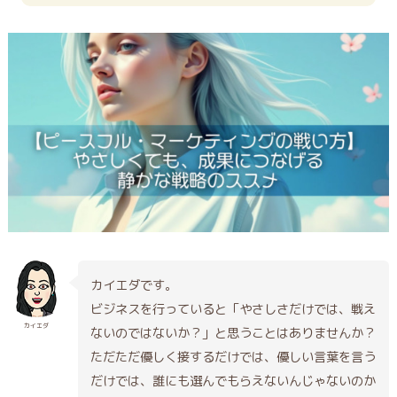
カイエダです。
ビジネスを行っていると「やさしさだけでは、戦え
カイエダ
ないのではないか？」と思うことはありませんか？
ただただ優しく接するだけでは、優しい言葉を言う
だけでは、誰にも選んでもらえないんじゃないのか