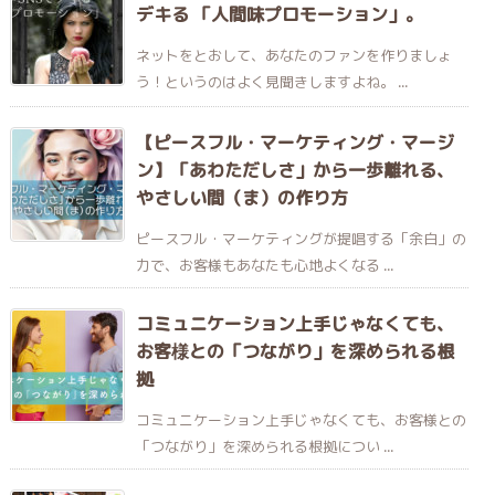
デキる 「人間味プロモーション」。
ネットをとおして、あなたのファンを作りましょ
う！というのはよく見聞きしますよね。 ...
【ピースフル・マーケティング・マージ
ン】「あわただしさ」から一歩離れる、
やさしい間（ま）の作り方
ピースフル・マーケティングが提唱する「余白」の
力で、お客様もあなたも心地よくなる ...
コミュニケーション上手じゃなくても、
お客様との「つながり」を深められる根
拠
コミュニケーション上手じゃなくても、お客様との
「つながり」を深められる根拠につい ...