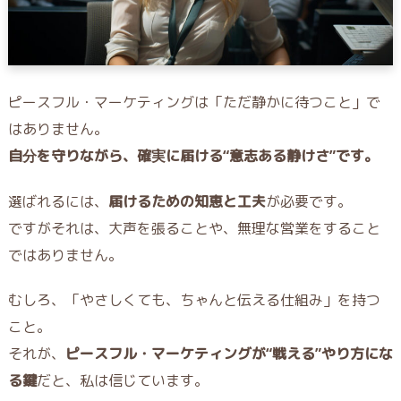
ピースフル・マーケティングは「ただ静かに待つこと」で
はありません。
自分を守りながら、確実に届ける“意志ある静けさ”です。
選ばれるには、
届けるための知恵と工夫
が必要です。
ですがそれは、大声を張ることや、無理な営業をすること
ではありません。
むしろ、「やさしくても、ちゃんと伝える仕組み」を持つ
こと。
それが、
ピースフル・マーケティングが“戦える”やり方にな
る鍵
だと、私は信じています。