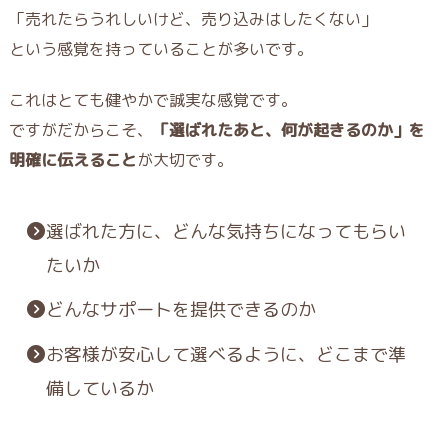
「売れたらうれしいけど、売り込みはしたくない」
という感覚を持っていることが多いです。
これはとても健やかで誠実な感覚です。
ですがだからこそ、
「選ばれたあと、何が起きるのか」を
明確に伝えること
が大切です。
選ばれた方に、どんな気持ちになってもらい
たいか
どんなサポートを提供できるのか
お客様が安心して選べるように、どこまで準
備しているか