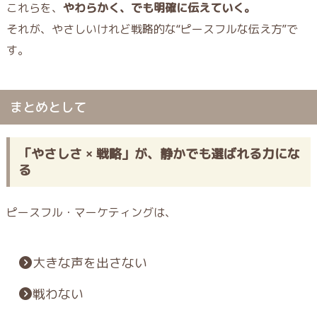
これらを、
やわらかく、でも明確に伝えていく。
それが、やさしいけれど戦略的な“ピースフルな伝え方”で
す。
まとめとして
「やさしさ × 戦略」が、静かでも選ばれる力にな
る
ピースフル・マーケティングは、
大きな声を出さない
戦わない