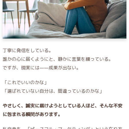
丁寧に発信をしている。
誰かの心に届くようにと、静かに言葉を綴っている。
ですが、現実には——成果が出ない。
「これでいいのかな」
「選ばれていない自分は、間違っているのかな」
やさしく、誠実に届けようとしている人ほど、そんな不安
に包まれる瞬間があります。
私自身も、「ピースフル・マーケティング」という在り方