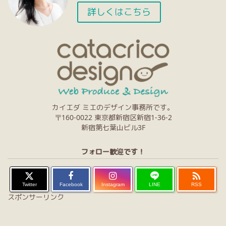
詳しくはこちら
カイエダ ミエのデザイン事務所です。
〒160-0022 東京都新宿区新宿1-36-2
新宿第七葉山ビル3F
フォロー歓迎です！

Twitter
Facebook
Instagram
LINE
RSS
スポンサーリンク