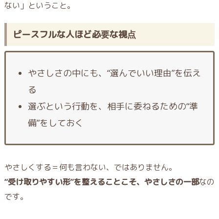
ない」ということ。
ピースフルな人ほど必要な視点
やさしさの中にも、“選んでいい理由”を伝え
る
選ぶという行動を、相手に委ねるための“準
備”をしておく
やさしくする＝何も言わない、ではありません。
“受け取りやすい形”を整えることこそ、やさしさの一部
なの
です。