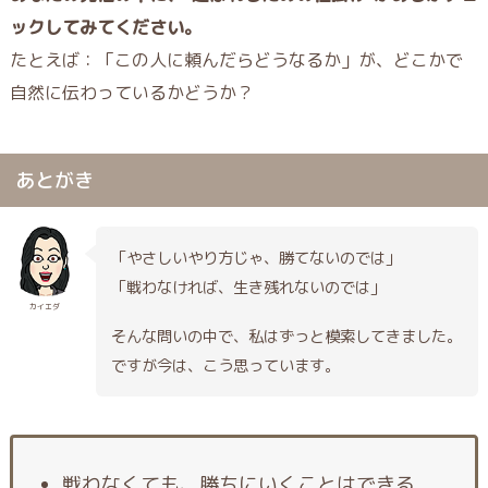
ックしてみてください。
たとえば：「この人に頼んだらどうなるか」が、どこかで
自然に伝わっているかどうか？
あとがき
「やさしいやり方じゃ、勝てないのでは」
「戦わなければ、生き残れないのでは」
カイエダ
そんな問いの中で、私はずっと模索してきました。
ですが今は、こう思っています。
戦わなくても、勝ちにいくことはできる