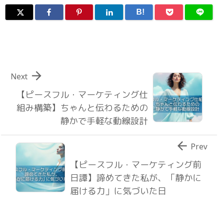
B!

Next
【ピースフル・マーケティング仕
組み構築】ちゃんと伝わるための
静かで手軽な動線設計

Prev
【ピースフル・マーケティング前
日譚】諦めてきた私が、「静かに
届ける力」に気づいた日