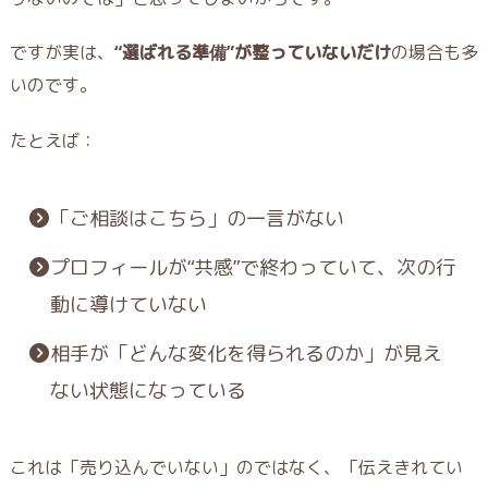
ですが実は、
“選ばれる準備”が整っていないだけ
の場合も多
いのです。
たとえば：
「ご相談はこちら」の一言がない
プロフィールが“共感”で終わっていて、次の行
動に導けていない
相手が「どんな変化を得られるのか」が見え
ない状態になっている
これは「売り込んでいない」のではなく、「伝えきれてい