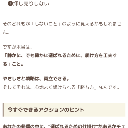
押し売りしない
そのどれもが「しないこと」のように見えるかもしれませ
ん。
ですが本当は、
「静かに、でも確かに選ばれるために、届け方を工夫す
る」こと。
やさしさと戦略は、両立できる。
そしてそれは、心地よく続けられる「勝ち方」なんです。
今すぐできるアクションのヒント
あなたの発信の中に、“選ばれるための仕掛け”があるかチェ