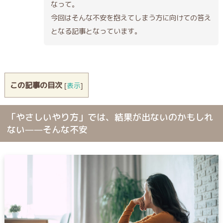
なって。
今回はそんな不安を抱えてしまう方に向けての答え
となる記事となっています。
この記事の目次
[
表示
]
「やさしいやり方」では、結果が出ないのかもしれ
ない——そんな不安