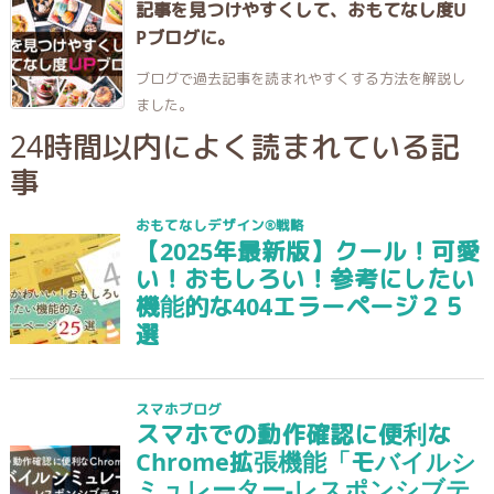
記事を見つけやすくして、おもてなし度U
Pブログに。
ブログで過去記事を読まれやすくする方法を解説し
ました。
24時間以内によく読まれている記
事