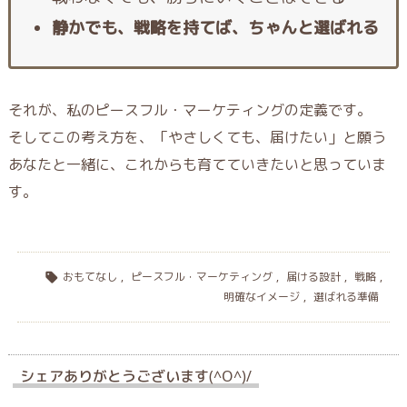
静かでも、戦略を持てば、ちゃんと選ばれる
それが、私のピースフル・マーケティングの定義です。
そしてこの考え方を、「やさしくても、届けたい」と願う
あなたと一緒に、これからも育てていきたいと思っていま
す。
おもてなし
,
ピースフル・マーケティング
,
届ける設計
,
戦略
,

明確なイメージ
,
選ばれる準備
シェアありがとうございます(^O^)/