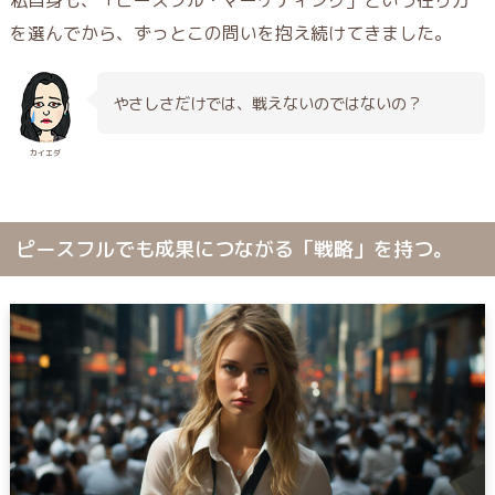
を選んでから、ずっとこの問いを抱え続けてきました。
やさしさだけでは、戦えないのではないの？
カイエダ
ピースフルでも成果につながる「戦略」を持つ。