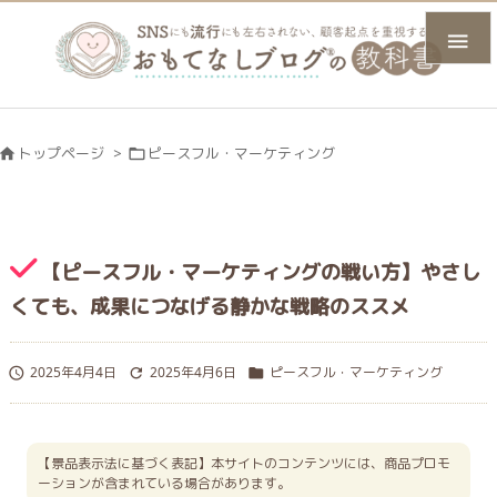

トップページ
>
ピースフル・マーケティング


【ピースフル・マーケティングの戦い方】やさし
くても、成果につなげる静かな戦略のススメ
2025年4月4日
2025年4月6日
ピースフル・マーケティング



【景品表示法に基づく表記】本サイトのコンテンツには、商品プロモ
ーションが含まれている場合があります。