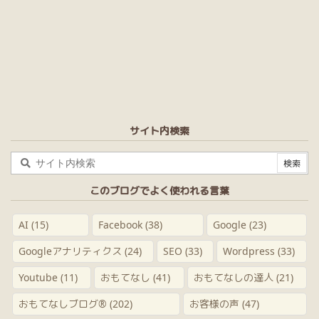
サイト内検索
このブログでよく使われる言葉
AI
(15)
Facebook
(38)
Google
(23)
Googleアナリティクス
(24)
SEO
(33)
Wordpress
(33)
Youtube
(11)
おもてなし
(41)
おもてなしの達人
(21)
おもてなしブログ®
(202)
お客様の声
(47)