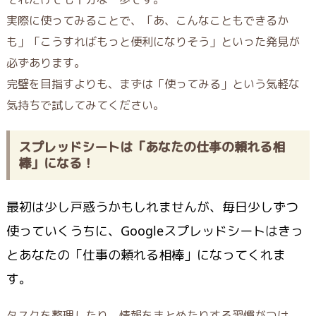
実際に使ってみることで、「あ、こんなこともできるか
も」「こうすればもっと便利になりそう」といった発見が
必ずあります。
完璧を目指すよりも、まずは「使ってみる」という気軽な
気持ちで試してみてください。
スプレッドシートは「あなたの仕事の頼れる相
棒」になる！
最初は少し戸惑うかもしれませんが、毎日少しずつ
使っていくうちに、Googleスプレッドシートはきっ
とあなたの
「仕事の頼れる相棒」
になってくれま
す。
タスクを整理したり、情報をまとめたりする習慣がつけ