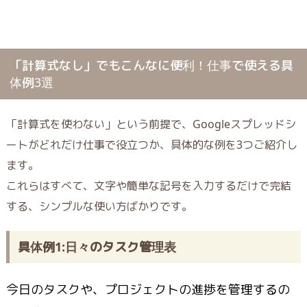
「計算式なし」でもこんなに便利！仕事で使える具
体例3選
「計算式を使わない」という前提で、Googleスプレッドシ
ートがどれだけ仕事で役立つか、具体的な例を3つご紹介し
ます。
これらはすべて、文字や簡単な記号を入力するだけで完結
する、シンプルな使い方ばかりです。
具体例1:日々のタスク管理表
今日のタスクや、プロジェクトの進捗を管理するの