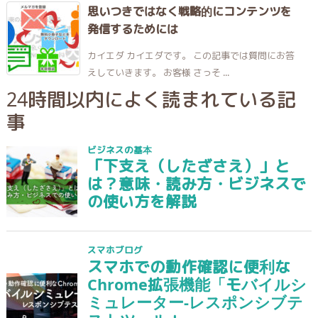
思いつきではなく戦略的にコンテンツを
発信するためには
カイエダ カイエダです。 この記事では質問にお答
えしていきます。 お客様 さっそ ...
24時間以内によく読まれている記
事