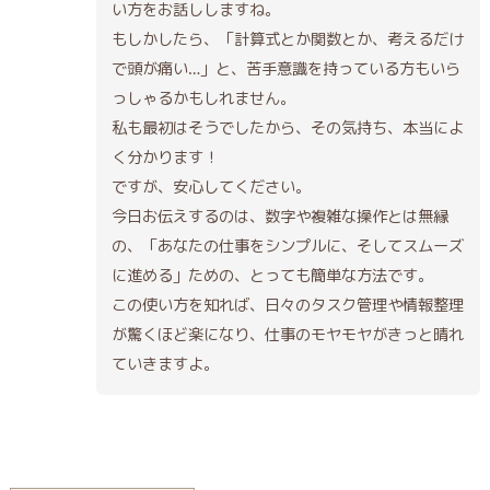
い方をお話ししますね。
もしかしたら、「計算式とか関数とか、考えるだけ
で頭が痛い…」と、苦手意識を持っている方もいら
っしゃるかもしれません。
私も最初はそうでしたから、その気持ち、本当によ
く分かります！
ですが、安心してください。
今日お伝えするのは、数字や複雑な操作とは無縁
の、「あなたの仕事をシンプルに、そしてスムーズ
に進める」ための、とっても簡単な方法です。
この使い方を知れば、日々のタスク管理や情報整理
が驚くほど楽になり、仕事のモヤモヤがきっと晴れ
ていきますよ。