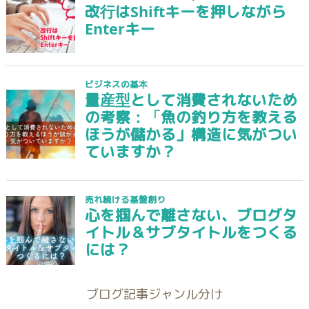
ブログ記事ジャンル分け