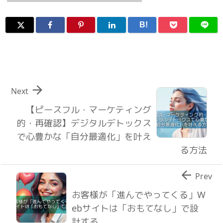
B!

Next
【ピースフル・マーケティング
的・再確認】デジタルデトックス
で心豊かな「自分最適化」を叶え
る方法

Prev
お客様が「進んでやってくる」W
ebサイトは「おもてなし」で設
計する