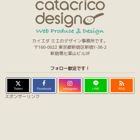
カイエダ ミエのデザイン事務所です。
〒160-0022 東京都新宿区新宿1-36-2
新宿第七葉山ビル3F
フォロー歓迎です！

Twitter
Facebook
Instagram
LINE
RSS
スポンサーリンク