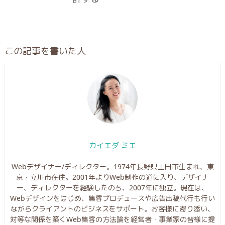
この記事を書いた人
カイエダ ミエ
Webデザイナー/ディレクター。1974年長野県上田市生まれ、東
京・立川市在住。2001年よりWeb制作の道に入り、デザイナ
ー、ディレクターを経験したのち、2007年に独立。現在は、
Webデザインをはじめ、集客プロデュースや広告出稿代行も行い
ながらクライアントのビジネスをサポート。お客様に寄り添い、
対等な関係を築くWeb集客の方法論を経営者・事業家の皆様に提