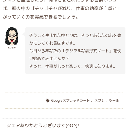
ば、頭の中のゴチャゴチャが減り、仕事の効率が自然と上
がっていくのを実感できるでしょう。
そうして生まれたゆとりは、きっとあなたの心を豊
かにしてくれるはずです。
カイエダ
今日からあなたの「デジタルな表形式ノート」を使
い始めてみませんか？
きっと、仕事がもっと楽しく、快適になります。
Googleスプレッドシート
,
スプシ
,
ツール

シェアありがとうございます(^O^)/