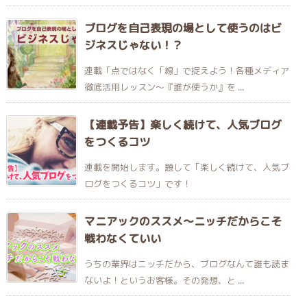
ブログを自己表現の場として使うのはビ
ジネスじゃない！？
連載「点ではなく「線」で捉えよう！各種メディア
徹底活用レッスン〜『誰が使うか』を ...
【連載予告】楽しく続けて、人気ブログ
をつくるコツ
連載を開始します。題して「楽しく続けて、人気ブ
ログをつくるコツ」です！
マニアックのススメ〜ニッチだからこそ
戦わなくていい
うちの業界はニッチだから、ブログなんて誰も読ま
ないよ！というお客様。その発想、と ...