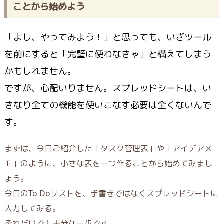
ことから始めよう
「よし、やってみよう！」と思っても、いざツール
を前にすると「完璧に使わなきゃ」と構えてしまう
かもしれません。
ですが、心配いりません。スプレッドシートは、い
きなり全ての機能を使いこなす必要は全くないんで
す。
まずは、今日ご紹介した「タスク管理表」や「アイデアメ
モ」のように、
小さな表を一つ作ることから始めてみまし
ょう。
今日のTo Doリストを、手書きではなくスプレッドシートに
入力してみる。
それだけでも十分な一歩です。