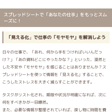
スプレッドシートで「あなたの仕事」をもっとスム
ーズに！
「見える化」で仕事の「モヤモヤ」を解消しよう
日々の仕事で、「あれ、何から手をつければいいんだっ
け？」「あの資料どこにやったかな？」といった、漠然と
した不安や「モヤモヤ」を感じることはありませんか？ス
プレッドシートを使って情報を
「見える化」
することで、
こうしたストレスを大きく減らすことができます。
タスクがリスト化され、期限や状況が明確になれば、次に
何をすべきかが一目瞭然。
また、必要な情報が整理されていれば、探し物に時間を費