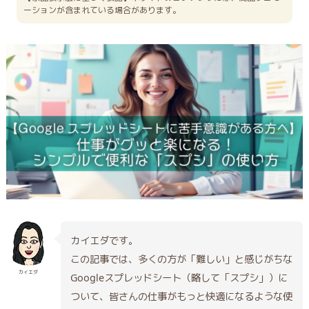
ーションが含まれている場合があります。
カイエダです。
この記事では、多くの方が「難しい」と感じがちな
カイエダ
Googleスプレッドシート（略して「スプシ」）に
ついて、皆さんの仕事がもっと快適になるような使