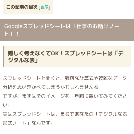
この記事の目次
[
表示
]
Googleスプレッドシートは「仕事のお助けノー
ト」！
難しく考えなくてOK！スプレッドシートは「デ
ジタルな表」
スプレッドシートと聞くと、難解な計算式や複雑なデータ
分析を思い浮かべてしまうかもしれませんね。
ですが、まずはそのイメージを一旦脇に置いてみてくださ
い。
実はスプレッドシートは、まるであなたの
「デジタルな表
形式ノート」
なんです。