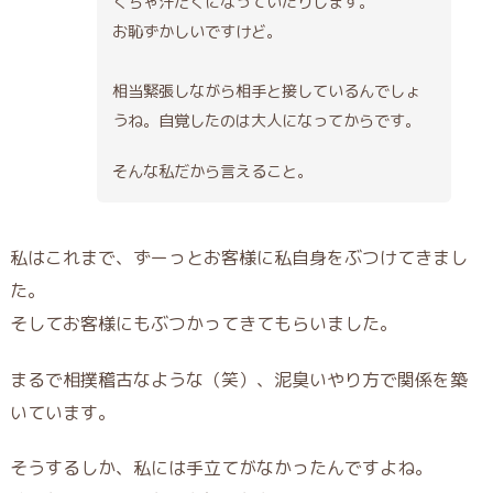
くちゃ汗だくになっていたりします。
お恥ずかしいですけど。
相当緊張しながら相手と接しているんでしょ
うね。自覚したのは大人になってからです。
そんな私だから言えること。
私はこれまで、ずーっとお客様に私自身をぶつけてきまし
た。
そしてお客様にもぶつかってきてもらいました。
まるで相撲稽古なような（笑）、泥臭いやり方で関係を築
いています。
そうするしか、私には手立てがなかったんですよね。