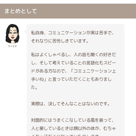
まとめとして
私自身、コミュニケーションが実は苦手で、
それなりに苦労しきています。
カイエダ
私はよくしゃべるし、人の話も聞くの好きだ
し、そして考えていることの言語化もスピー
ドがある方なので、「コミュニケーション上
手いね」と言っていただくこともありまし
た。
実際は、決してそんなことはないのです。
対面的にはうまくこなしている風を装って、
人と接しているときは顔以外の体が、むちゃ