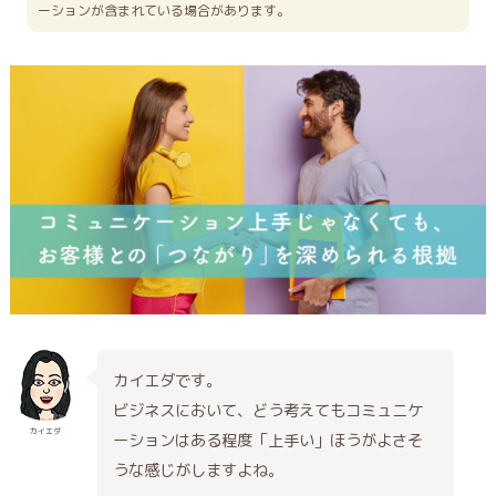
ーションが含まれている場合があります。
カイエダです。
ビジネスにおいて、どう考えてもコミュニケ
カイエダ
ーションはある程度「上手い」ほうがよさそ
うな感じがしますよね。