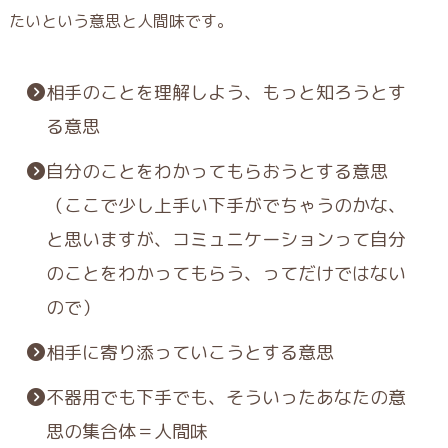
たいという
意思
と
人間味
です。
相手のことを理解しよう、もっと知ろうとす
る意思
自分のことをわかってもらおうとする意思
（ここで少し上手い下手がでちゃうのかな、
と思いますが、コミュニケーションって自分
のことをわかってもらう、ってだけではない
ので）
相手に寄り添っていこうとする意思
不器用でも下手でも、そういったあなたの意
思の集合体＝人間味