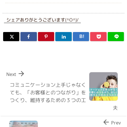
シェアありがとうございます(^O^)/
B!

Next
コミュニケーション上手じゃなく
ても、「お客様とのつながり」を
つくり、維持するための３つの工
夫

Prev