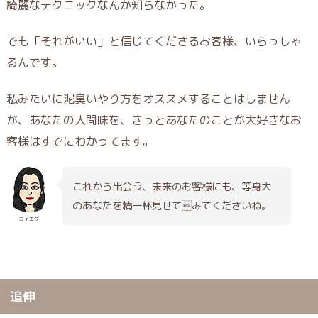
綺麗なテクニックなんか知らなかった。
でも「それがいい」と信じてくださるお客様、いらっしゃ
るんです。
私みたいに泥臭いやり方をオススメすることはしません
が、あなたの人間味を、きっとあなたのことが大好きなお
客様はすでにわかってます。
これから出会う、未来のお客様にも、等身大
のあなたを精一杯見せてみてくださいね。
カイエダ
追伸