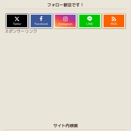
フォロー歓迎です！

Twitter
Facebook
Instagram
LINE
RSS
スポンサーリンク
サイト内検索