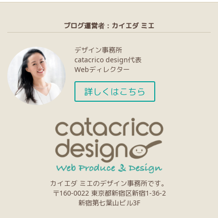
ブログ運営者：カイエダ ミエ
デザイン事務所
catacrico design代表
Webディレクター
詳しくはこちら
カイエダ ミエのデザイン事務所です。
〒160-0022 東京都新宿区新宿1-36-2
新宿第七葉山ビル3F