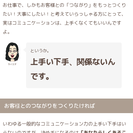
お仕事で、しかもお客様との「つながり」をもっとつくり
たい！大事にしたい！と考えていらっしゃる方にとって、
実はコミュニケーションは、上手くなくてもいいんです
よ。
というか。
上手い下手、関係ないん
カイエダ
です。
お客様とのつながりをつくりたければ
いわゆる一般的なコミュニケーション力の上手い下手はい
らないのですが、決め手になるのは
「あなたらしくあるこ