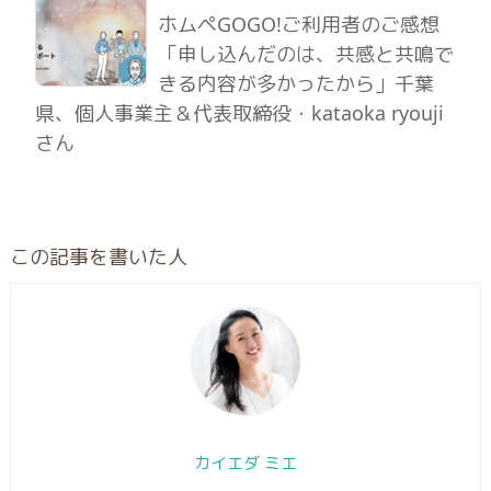
ホムペGOGO!ご利用者のご感想
「申し込んだのは、共感と共鳴で
きる内容が多かったから」千葉
県、個人事業主＆代表取締役・kataoka ryouji
さん
この記事を書いた人
カイエダ ミエ