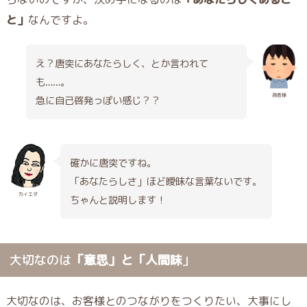
と」
なんですよ。
え？唐突にあなたらしく、とか言われて
も……。
読者様
急に自己啓発っぽい感じ？？
確かに唐突ですね。
「あなたらしさ」ほど曖昧な言葉ないです。
カイエダ
ちゃんと説明します！
大切なのは
「意思」と「人間味
」
大切なのは、お客様とのつながりをつくりたい、大事にし