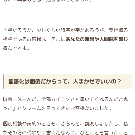
下手だろうが、少しぐらい誤字脱字があろうが、受け取る
相手であるお客様は、そこに
あなたの意思や人間味を感じ
る
んですよ。
言語化は面倒だからって、人まかせでいいの？
以前「なーんだ、全部カイエダさん書いてくれるんだと思
った」とクレームを言ってきたお客様がいました。
個別相談や契約のときも、きちんとご説明しましたし、私
がその方の代わりに書くだなんて、ひとことも言ったこと