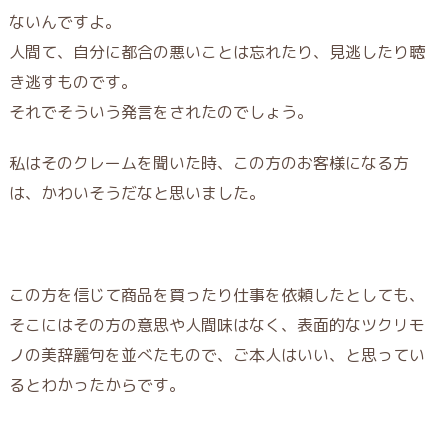
ないんですよ。
人間て、自分に都合の悪いことは忘れたり、見逃したり聴
き逃すものです。
それでそういう発言をされたのでしょう。
私はそのクレームを聞いた時、この方のお客様になる方
は、かわいそうだなと思いました。
この方を信じて商品を買ったり仕事を依頼したとしても、
そこにはその方の意思や人間味はなく、表面的なツクリモ
ノの美辞麗句を並べたもので、ご本人はいい、と思ってい
るとわかったからです。