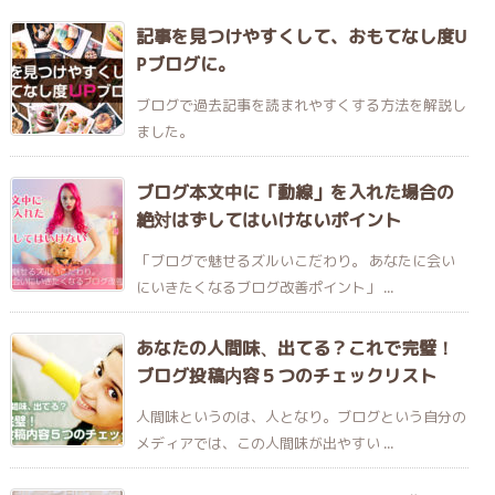
記事を見つけやすくして、おもてなし度U
Pブログに。
ブログで過去記事を読まれやすくする方法を解説し
ました。
ブログ本文中に「動線」を入れた場合の
絶対はずしてはいけないポイント
「ブログで魅せるズルいこだわり。 あなたに会い
にいきたくなるブログ改善ポイント」 ...
あなたの人間味、出てる？これで完璧！
ブログ投稿内容５つのチェックリスト
人間味というのは、人となり。ブログという自分の
メディアでは、この人間味が出やすい ...