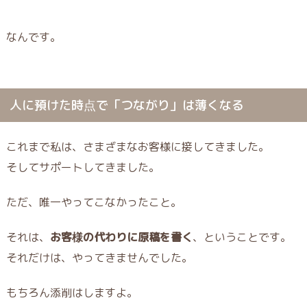
なんです。
人に預けた時点で「つながり」は薄くなる
これまで私は、さまざまなお客様に接してきました。
そしてサポートしてきました。
ただ、唯一やってこなかったこと。
それは、
お客様の代わりに原稿を書く
、ということです。
それだけは、やってきませんでした。
もちろん添削はしますよ。