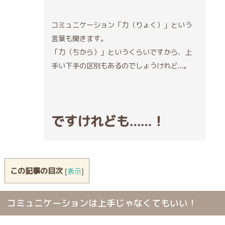
コミュニケーション「力（りょく）」という
言葉も聞きます。
「力（ちから）」というくらいですから、上
手い下手の区別もあるのでしょうけれど…。
ですけれども……！
この記事の目次
[
表示
]
コミュニケーションは上手じゃなくてもいい！