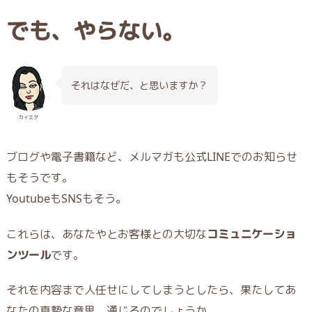
でも、やらない。
それはなぜだ、と思いますか？
カイエダ
ブログや電子書籍など、メルマガも公式LINEでのお知らせ
もそうです。
YoutubeもSNSもそう。
これらは、あなたやとお客様との大切な
コミュニケーショ
ンツール
です。
それを内容まで人任せにしてしまうとしたら、果たしてあ
なたの真摯な意思、通じるのでしょうか。