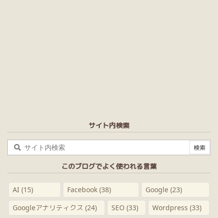
サイト内検索
このブログでよく使われる言葉
AI
(15)
Facebook
(38)
Google
(23)
Googleアナリティクス
(24)
SEO
(33)
Wordpress
(33)