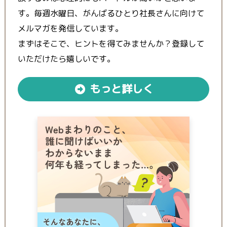
す。毎週水曜日、がんばるひとり社長さんに向けて
メルマガを発信しています。
まずはそこで、ヒントを得てみませんか？登録して
いただけたら嬉しいです。
もっと詳しく