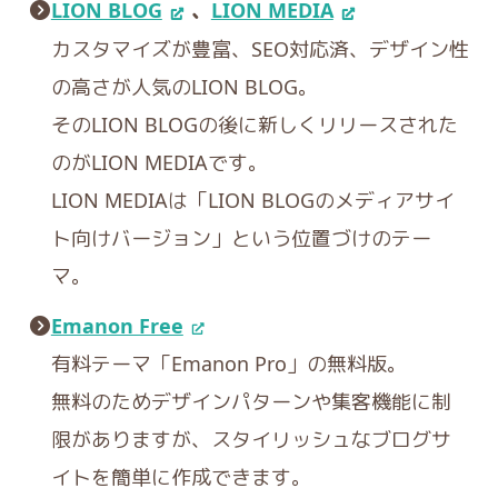
LION BLOG
、
LION MEDIA
カスタマイズが豊富、SEO対応済、デザイン性
の高さが人気のLION BLOG。
そのLION BLOGの後に新しくリリースされた
のがLION MEDIAです。
LION MEDIAは「LION BLOGのメディアサイ
ト向けバージョン」という位置づけのテー
マ。
Emanon Free
有料テーマ「Emanon Pro」の無料版。
無料のためデザインパターンや集客機能に制
限がありますが、スタイリッシュなブログサ
イトを簡単に作成できます。