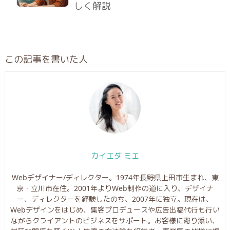
しく解説
この記事を書いた人
カイエダ ミエ
Webデザイナー/ディレクター。1974年長野県上田市生まれ、東
京・立川市在住。2001年よりWeb制作の道に入り、デザイナ
ー、ディレクターを経験したのち、2007年に独立。現在は、
Webデザインをはじめ、集客プロデュースや広告出稿代行も行い
ながらクライアントのビジネスをサポート。お客様に寄り添い、