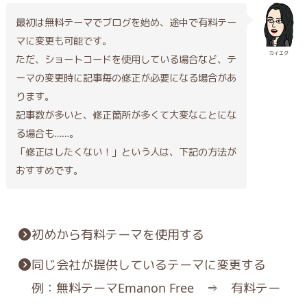
最初は無料テーマでブログを始め、途中で有料テー
マに変更も可能です。
カイエダ
ただ、ショートコードを使用している場合など、テ
ーマの変更時に記事毎の修正が必要になる場合があ
ります。
記事数が多いと、修正箇所が多くて大変なことにな
る場合も……。
「修正はしたくない！」という人は、下記の方法が
おすすめです。
初めから有料テーマを使用する
同じ会社が提供しているテーマに変更する
例：無料テーマEmanon Free ⇒ 有料テー