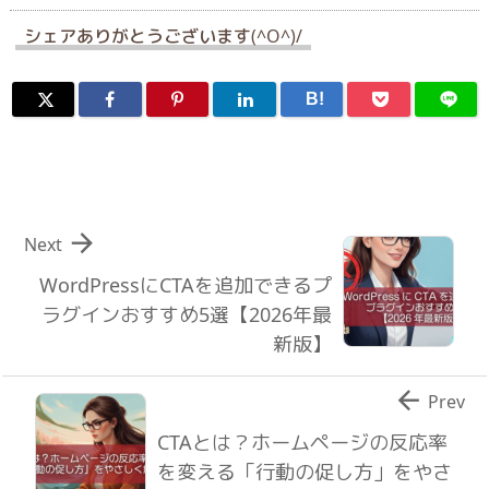
シェアありがとうございます(^O^)/
B!

Next
WordPressにCTAを追加できるプ
ラグインおすすめ5選【2026年最
新版】

Prev
CTAとは？ホームページの反応率
を変える「行動の促し方」をやさ