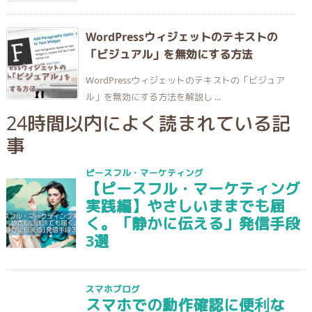
WordPressウィジェットのテキストの
「ビジュアル」を無効にする方法
WordPressウィジェットのテキストの「ビジュア
ル」を無効にする方法を解説し ...
24時間以内によく読まれている記
事