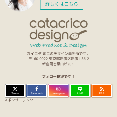
詳しくはこちら
カイエダ ミエのデザイン事務所です。
〒160-0022 東京都新宿区新宿1-36-2
新宿第七葉山ビル3F
フォロー歓迎です！

Twitter
Facebook
Instagram
LINE
RSS
スポンサーリンク