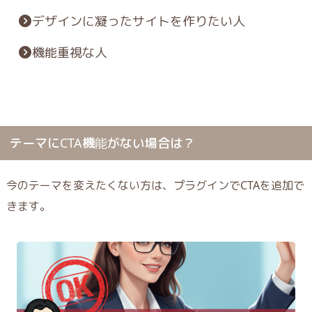
デザインに凝ったサイトを作りたい人
機能重視な人
テーマにCTA機能がない場合は？
今のテーマを変えたくない方は、プラグインでCTAを追加で
きます。