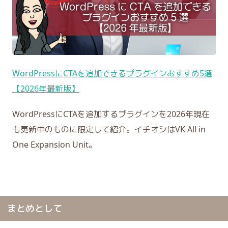
WordPressにCTAを追加できるプラグインおすすめ5選
【2026年最新版】
WordPressにCTAを追加するプラグインを2026年現在
も更新中のものに限定して紹介。イチオシはVK All in
One Expansion Unit。
まとめとして