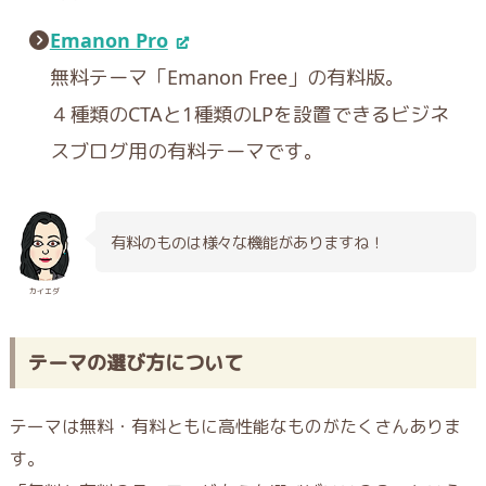
Emanon Pro
無料テーマ「Emanon Free」の有料版。
４種類のCTAと1種類のLPを設置できるビジネ
スブログ用の有料テーマです。
有料のものは様々な機能がありますね！
カイエダ
テーマの選び方について
テーマは無料・有料ともに高性能なものがたくさんありま
す。