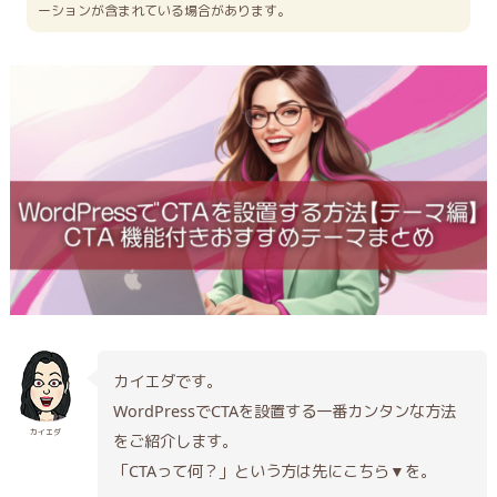
ーションが含まれている場合があります。
カイエダです。
WordPressでCTAを設置する一番カンタンな方法
カイエダ
をご紹介します。
「CTAって何？」という方は先にこちら▼を。