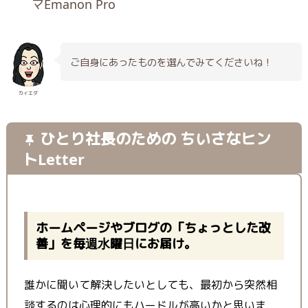
マEmanon Pro
ご自身にあったものを選んでみてくださいね！
カイエダ
ひとり社長のための ちいさなヒン
トLetter
ホームページやブログの「ちょっとした改
善」を毎週水曜日にお届け。
誰かに聞いて解決したいとしても、最初から突然相
談するのは心理的にもハードルが高いかと思いま