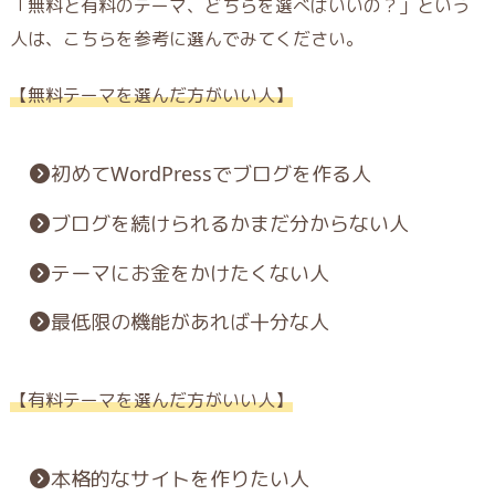
「無料と有料のテーマ、どちらを選べばいいの？」という
人は、こちらを参考に選んでみてください。
【無料テーマを選んだ方がいい人】
初めてWordPressでブログを作る人
ブログを続けられるかまだ分からない人
テーマにお金をかけたくない人
最低限の機能があれば十分な人
【有料テーマを選んだ方がいい人】
本格的なサイトを作りたい人