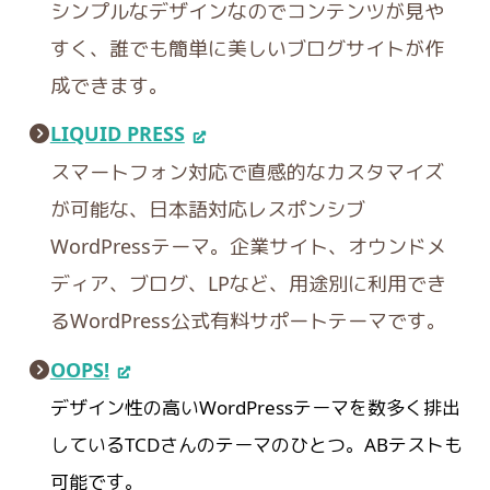
シンプルなデザインなのでコンテンツが見や
すく、誰でも簡単に美しいブログサイトが作
成できます。
LIQUID PRESS
スマートフォン対応で直感的なカスタマイズ
が可能な、日本語対応レスポンシブ
WordPressテーマ。企業サイト、オウンドメ
ディア、ブログ、LPなど、用途別に利用でき
るWordPress公式有料サポートテーマです。
OOPS!
デザイン性の高いWordPressテーマを数多く排出
しているTCDさんのテーマのひとつ。ABテストも
可能です。