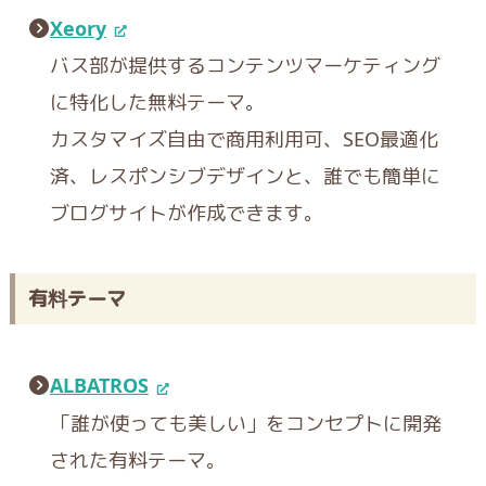
Xeory
バス部が提供するコンテンツマーケティング
に特化した無料テーマ。
カスタマイズ自由で商用利用可、SEO最適化
済、レスポンシブデザインと、誰でも簡単に
ブログサイトが作成できます。
有料テーマ
ALBATROS
「誰が使っても美しい」をコンセプトに開発
された有料テーマ。