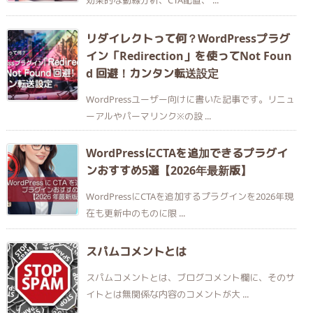
効果的な動線分析、CTA配置、 ...
リダイレクトって何？WordPressプラグ
イン「Redirection」を使ってNot Foun
d 回避！カンタン転送設定
WordPressユーザー向けに書いた記事です。リニュ
ーアルやパーマリンク※の設 ...
WordPressにCTAを追加できるプラグイ
ンおすすめ5選【2026年最新版】
WordPressにCTAを追加するプラグインを2026年現
在も更新中のものに限 ...
スパムコメントとは
スパムコメントとは、ブログコメント欄に、そのサ
イトとは無関係な内容のコメントが大 ...