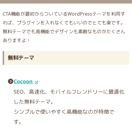
CTA機能が最初からついているWordPressテーマを利用す
れば、プラグインを入れなくてもいいのでとても楽です。
無料テーマでも高機能でデザインも素敵なものがたくさん
ありますよ！
無料テーマ
Cocoon
SEO、高速化、モバイルフレンドリーに最適化
した無料テーマ。
シンプルで使いやすく高機能なのが特徴で
す。