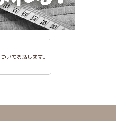
についてお話します。