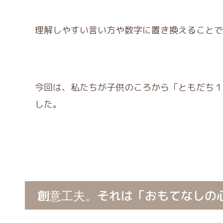
理解しやすい言い方や数字に置き換えることで
今回は、私たちが子供のころから「ともだち１
した。
創意工夫。それは「おもてなしの