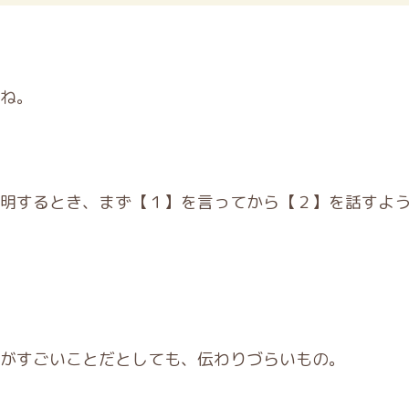
ね。
明するとき、まず【１】を言ってから【２】を話すよ
がすごいことだとしても、伝わりづらいもの。