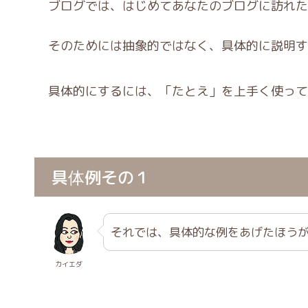
ブログでは、はじめてあなたのブログに訪れた
そのためには抽象的ではなく、具体的に説明す
具体的にするには、「たとえ」を上手く使って
具体例その１
それでは、具体的な例をあげたほう
カイエダ