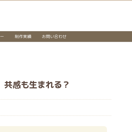
ー
制作実績
お問い合わせ
、共感も生まれる？