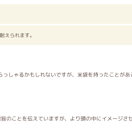
に耐えられます。
らっしゃるかもしれないですが、米袋を持ったことがあ
趣旨のことを伝えていますが、より頭の中にイメージさ