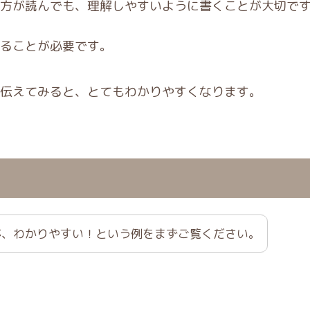
方が読んでも、理解しやすいように書くことが大切で
ることが必要です。
伝えてみると、とてもわかりやすくなります。
が、わかりやすい！という例をまずご覧ください。