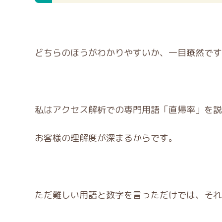
どちらのほうがわかりやすいか、一目瞭然です
私はアクセス解析での専門用語「直帰率」を説
お客様の理解度が深まるからです。
ただ難しい用語と数字を言っただけでは、それ